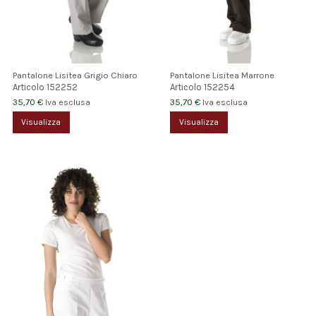
Pantalone Lisitea Grigio Chiaro
Pantalone Lisitea Marrone
Articolo
152252
Articolo
152254
35,70 €
35,70 €
Iva esclusa
Iva esclusa
Visualizza
Visualizza