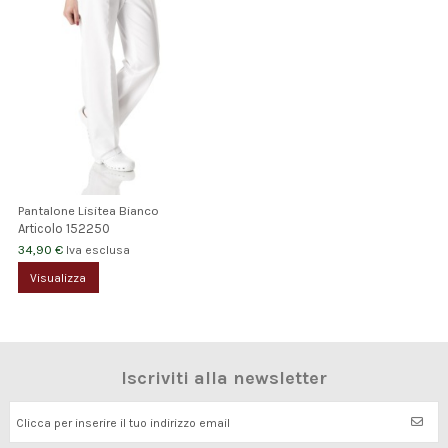
Pantalone Lisitea Bianco
Articolo
152250
34,90 €
Iva esclusa
Visualizza
Iscriviti alla newsletter
Clicca per inserire il tuo indirizzo email