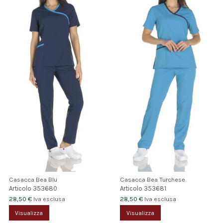
Casacca Bea Blu
Casacca Bea Turchese
Articolo
353680
Articolo
353681
28,50 €
28,50 €
Iva esclusa
Iva esclusa
Visualizza
Visualizza