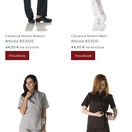
Casacca Noemi Bianco
Casacca Noemi Nero
Articolo
853250
Articolo
853251
44,50 €
44,50 €
Iva esclusa
Iva esclusa
Visualizza
Visualizza