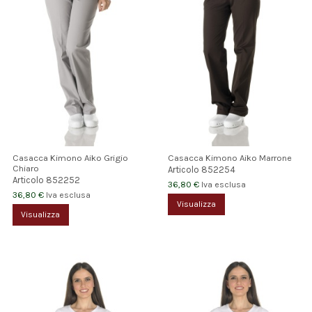
Casacca Kimono Aiko Grigio
Casacca Kimono Aiko Marrone
Chiaro
Articolo
852254
Articolo
852252
36,80 €
Iva esclusa
36,80 €
Iva esclusa
Visualizza
Visualizza