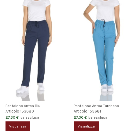
Pantalone Antea Blu
Pantalone Antea Turchese
Articolo
153680
Articolo
153681
27,30 €
27,30 €
Iva esclusa
Iva esclusa
Visualizza
Visualizza