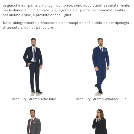
Le giacche ed i pantaloni di ogni completo, sono acquistabili separatamente;
per le donne sono disponibili sia le gonne sia i pantaloni coordinati. Inoltre,
per alcune divise, è previsto anche il gilet.
Tutto l'abbigliamento professionale per receptionist è suddiviso per tipologia
di tessuto e, quindi, per colore.
Linea City Stretch Artic Blue
Linea City Stretch Windsor Blue