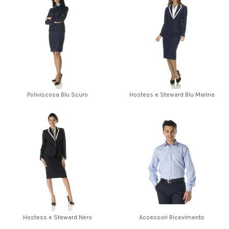
Poliviscosa Blu Scuro
Hostess e Steward Blu Marine
Hostess e Steward Nero
Accessori Ricevimento