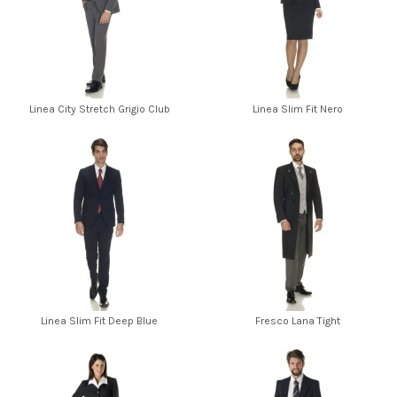
Linea City Stretch Grigio Club
Linea Slim Fit Nero
Linea Slim Fit Deep Blue
Fresco Lana Tight