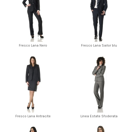
Fresco Lana Nero
Fresco Lana Sailor blu
Fresco Lana Antracite
Linea Estate Sfoderata