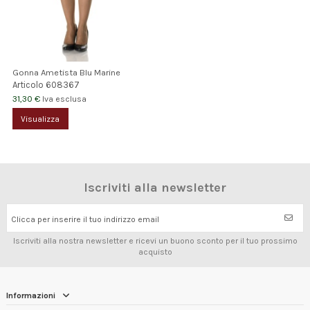
Gonna Ametista Blu Marine
Articolo
608367
31,30 €
Iva esclusa
Visualizza
Iscriviti alla newsletter
Clicca per inserire il tuo indirizzo email
Iscriviti alla nostra newsletter e ricevi un buono sconto per il tuo prossimo
acquisto
Informazioni