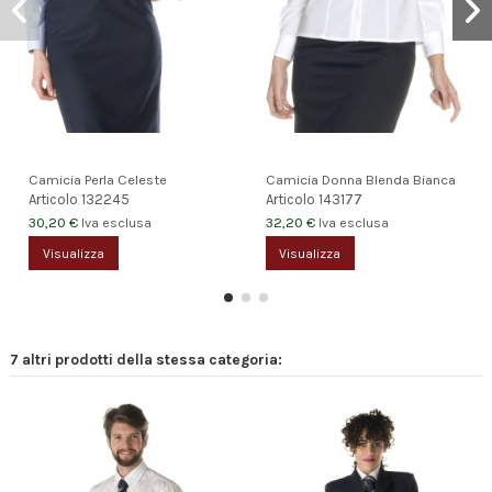
Camicia Perla Celeste
Camicia Donna Blenda Bianca
Articolo
132245
Articolo
143177
30,20 €
32,20 €
Iva esclusa
Iva esclusa
Visualizza
Visualizza
7 altri prodotti della stessa categoria: