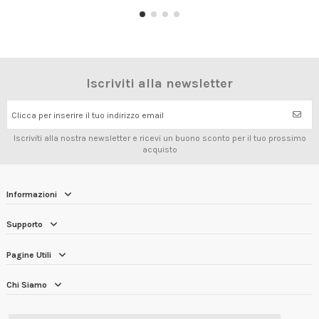
Iscriviti alla newsletter
Clicca per inserire il tuo indirizzo email
Iscriviti alla nostra newsletter e ricevi un buono sconto per il tuo prossimo
acquisto
Informazioni
Supporto
Pagine Utili
Chi Siamo