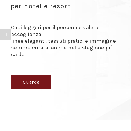
per hotel e resort
Capi leggeri per il personale valet e
accoglienza:
linee eleganti, tessuti pratici e immagine
sempre curata, anche nella stagione più
calda.
Guarda