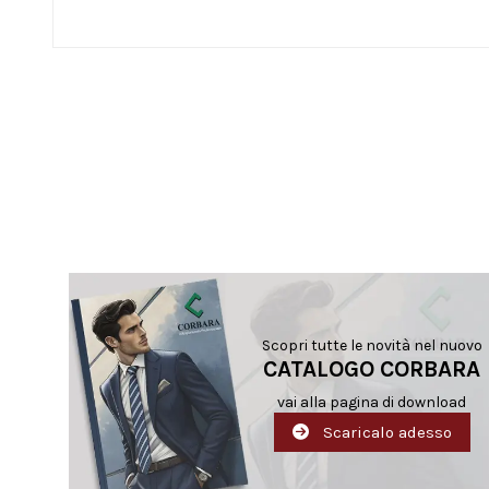
Scopri tutte le novità nel nuovo
CATALOGO CORBARA
vai alla pagina di download
Scaricalo adesso