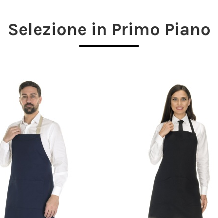
Selezione in Primo Piano