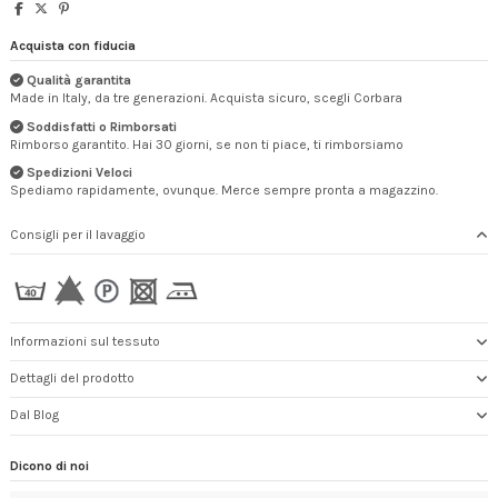
Acquista con fiducia
Qualità garantita
Made in Italy, da tre generazioni. Acquista sicuro, scegli Corbara
Soddisfatti o Rimborsati
Rimborso garantito. Hai 30 giorni, se non ti piace, ti rimborsiamo
Spedizioni Veloci
Spediamo rapidamente, ovunque. Merce sempre pronta a magazzino.
Consigli per il lavaggio
Informazioni sul tessuto
Dettagli del prodotto
Dal Blog
Dicono di noi