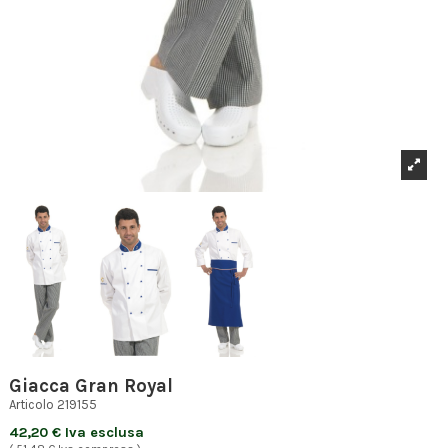
Giacca Gran Royal
Articolo
219155
42,20 € Iva esclusa