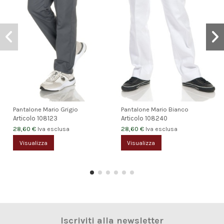
Pantalone Mario Grigio
Pantalone Mario Bianco
Articolo
108123
Articolo
108240
28,60 €
28,60 €
Iva esclusa
Iva esclusa
Visualizza
Visualizza
Iscriviti alla newsletter