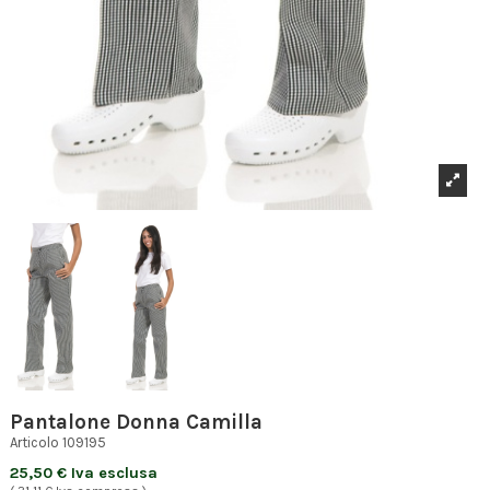
Pantalone Donna Camilla
Articolo
109195
25,50 € Iva esclusa