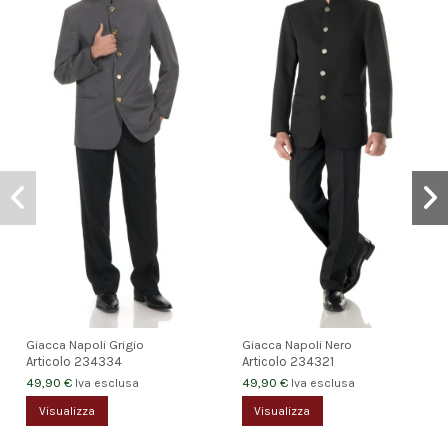
Giacca Napoli Grigio
Giacca Napoli Nero
Articolo
234334
Articolo
234321
49,90 €
49,90 €
Iva esclusa
Iva esclusa
Visualizza
Visualizza