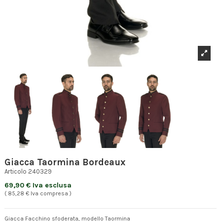
Giacca Taormina Bordeaux
Articolo
240329
69,90 € Iva esclusa
( 85,28 € Iva compresa )
Giacca Facchino sfoderata, modello Taormina