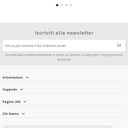
Iscriviti alla newsletter
Clicca per inserire il tuo indirizzo email
Iscriviti alla nostra newsletter e ricevi un buono sconto per il tuo prossimo
acquisto
Informazioni
Supporto
Pagine Utili
Chi Siamo