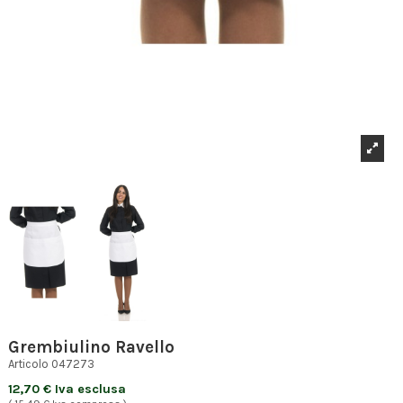
Grembiulino Ravello
Articolo
047273
12,70 € Iva esclusa