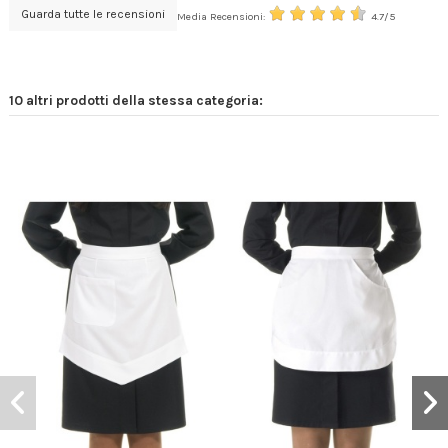
Guarda tutte le recensioni
Media Recensioni:
4.7/5
10 altri prodotti della stessa categoria: