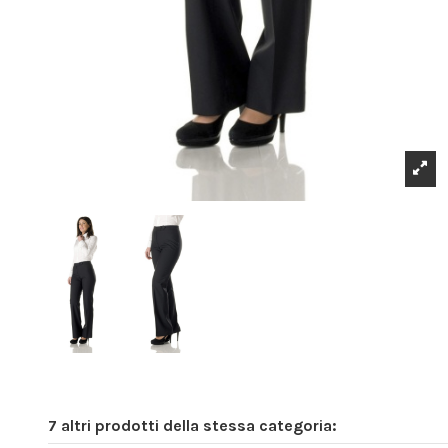
7 altri prodotti della stessa categoria: