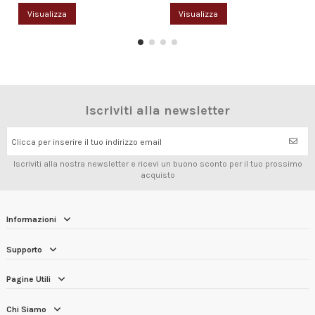
Visualizza
Visualizza
Iscriviti alla newsletter
Clicca per inserire il tuo indirizzo email
Iscriviti alla nostra newsletter e ricevi un buono sconto per il tuo prossimo
acquisto
Informazioni
Supporto
Pagine Utili
Chi Siamo