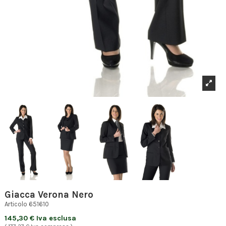
Giacca Verona Nero
Articolo
651610
145,30 € Iva esclusa