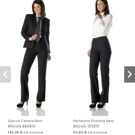
Giacca Carrara Nero
Pantalone Roberta Nero
Articolo
660610
Articolo
155610
145,30 €
55,60 €
Iva esclusa
Iva esclusa