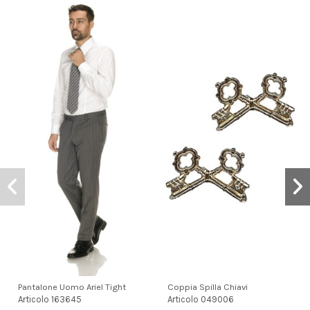
Pantalone Uomo Ariel Tight
Coppia Spilla Chiavi
Articolo
163645
Articolo
049006