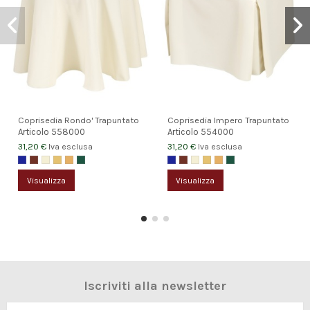
Coprisedia Rondo' Trapuntato
Coprisedia Impero Trapuntato
Articolo
558000
Articolo
554000
31,20 €
31,20 €
Iva esclusa
Iva esclusa
Visualizza
Visualizza
Iscriviti alla newsletter