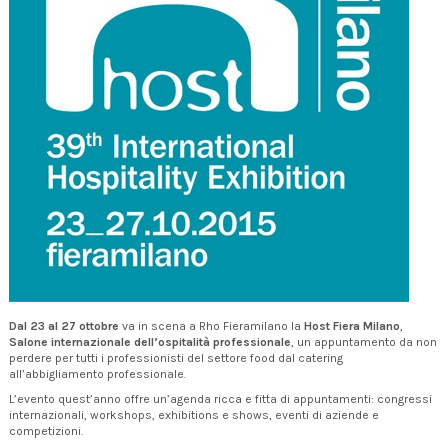
Dal 23 al 27 ottobre
va in scena a Rho Fieramilano la
Host Fiera Milano
,
Salone internazionale dell’ospitalità professionale
, un appuntamento da non
perdere per tutti i professionisti del settore food dal catering
all’abbigliamento professionale.
L’evento quest’anno offre un’agenda ricca e fitta di appuntamenti: congressi
internazionali, workshops, exhibitions e shows, eventi di aziende e
competizioni.