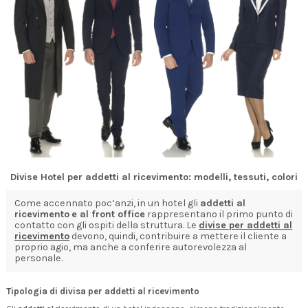
Divise Hotel per addetti al ricevimento: modelli, tessuti, colori
Come accennato poc’anzi, in un hotel gli
addetti al
ricevimento
e al front office
rappresentano il primo punto di
contatto con gli ospiti della struttura. Le
divise per addetti al
ricevimento
devono, quindi, contribuire a mettere il cliente a
proprio agio, ma anche a conferire autorevolezza al
personale.
Tipologia di divisa per addetti al ricevimento