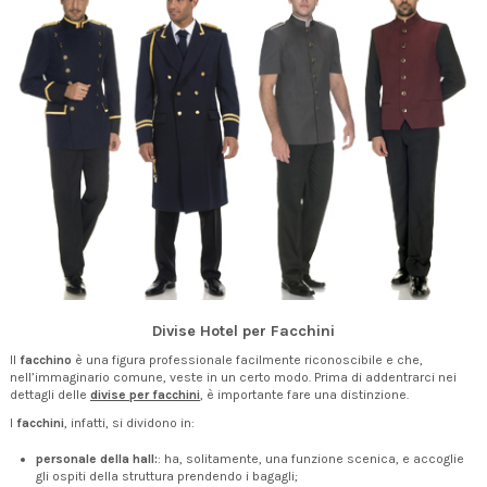
Divise Hotel per Facchini
Il
facchino
è una figura professionale facilmente riconoscibile e che,
nell’immaginario comune, veste in un certo modo. Prima di addentrarci nei
dettagli delle
divise per facchini
, è importante fare una distinzione.
I
facchini
, infatti, si dividono in:
personale della hall:
: ha, solitamente, una funzione scenica, e accoglie
gli ospiti della struttura prendendo i bagagli;