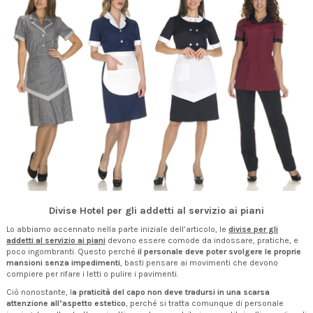
Divise Hotel per gli addetti al servizio ai piani
Lo abbiamo accennato nella parte iniziale dell’articolo, le
divise per gli
addetti al servizio ai piani
devono essere comode da indossare, pratiche, e
poco ingombranti. Questo perché
il personale deve poter svolgere le proprie
mansioni senza impedimenti
, basti pensare ai movimenti che devono
compiere per rifare i letti o pulire i pavimenti.
Ciò nonostante, l
a praticità del capo non deve tradursi in una scarsa
attenzione all’aspetto estetico
, perché si tratta comunque di personale