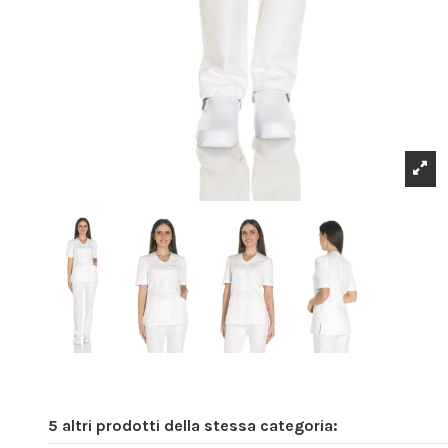
5 altri prodotti della stessa categoria: