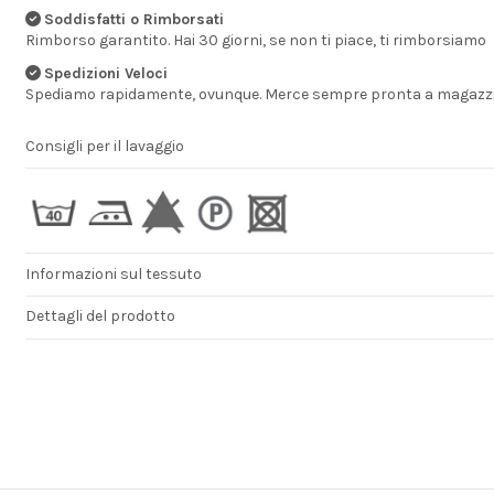
Soddisfatti o Rimborsati
Rimborso garantito. Hai 30 giorni, se non ti piace, ti rimborsiamo
Spedizioni Veloci
Spediamo rapidamente, ovunque. Merce sempre pronta a magazzi
Consigli per il lavaggio
Informazioni sul tessuto
Dettagli del prodotto