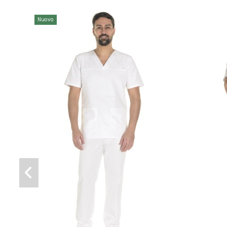
Nuovo