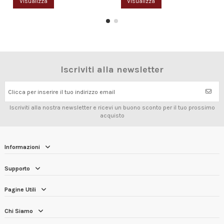
Visualizza
Visualizza
Iscriviti alla newsletter
Clicca per inserire il tuo indirizzo email
Iscriviti alla nostra newsletter e ricevi un buono sconto per il tuo prossimo
acquisto
Informazioni
Supporto
Pagine Utili
Chi Siamo