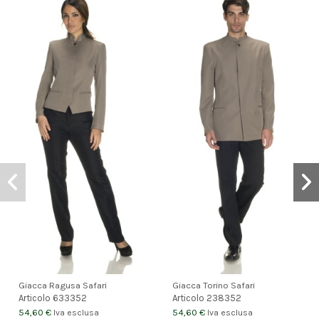
Giacca Ragusa Safari
Giacca Torino Safari
Articolo
633352
Articolo
238352
54,60 €
54,60 €
Iva esclusa
Iva esclusa