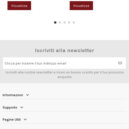
Visualizza
Visualizza
Iscriviti alla newsletter
Clicca per inserire il tuo indirizzo email
Iscriviti alla nostra newsletter e ricevi un buono sconto per il tuo prossimo
acquisto
Informazioni
Supporto
Pagine Utili