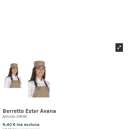
Berretto Ester Avana
Articolo
018161
9,40 € Iva esclusa