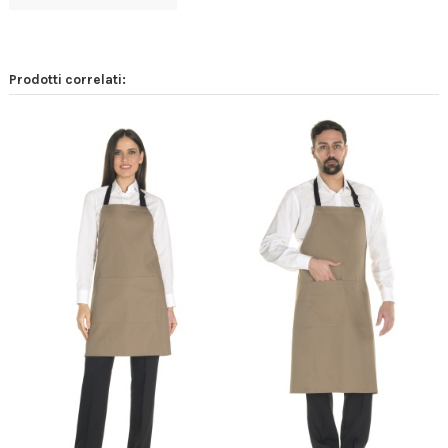
Prodotti correlati: