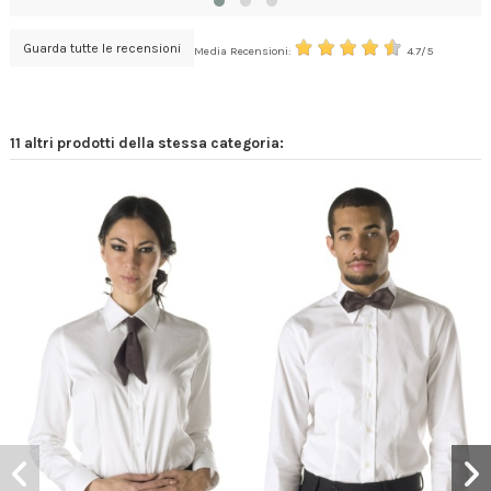
Guarda tutte le recensioni
Media Recensioni:
4.7/5
11 altri prodotti della stessa categoria: