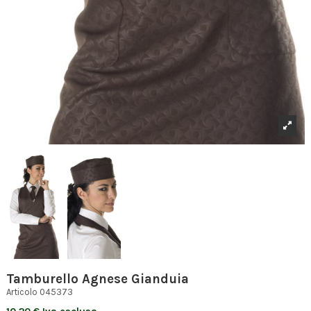
Tamburello Agnese Gianduia
Articolo
045373