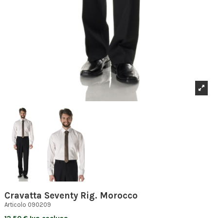
Cravatta Seventy Rig. Morocco
Articolo
090209