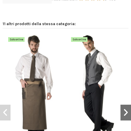
11 altri prodotti della stessa categoria:
Solo online
Solo online