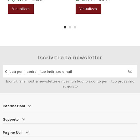
Iva esclusa
Iva esclusa
Visualizza
Visualizza
Iscriviti alla newsletter
Clicca per inserire il tuo indirizzo email
Iscriviti alla nostra newsletter e ricevi un buono sconto per il tuo prossimo
acquisto
Informazioni
Supporto
Pagine Utili