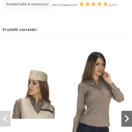
Guarda tutte le recensioni
Media Recensioni:
4.7/5
Prodotti correlati: