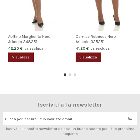
Abitino Margherita Nero
Camice Rebecca Nero
Articolo
348251
Articolo
325251
42,20 €
41,20 €
Iva esclusa
Iva esclusa
Visualizza
Visualizza
Iscriviti alla newsletter
Clicca per inserire il tuo indirizzo email
Iscriviti alla nostra newsletter e ricevi un buono sconto per il tuo prossimo
acquisto