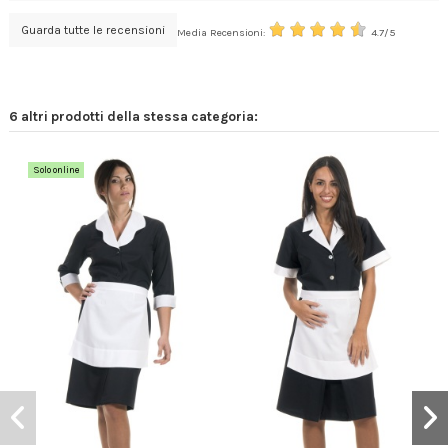
Guarda tutte le recensioni
Media Recensioni:
4.7/5
6 altri prodotti della stessa categoria:
Solo online