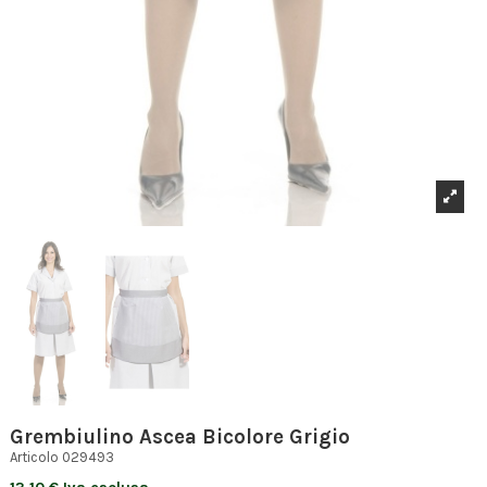
Grembiulino Ascea Bicolore Grigio
Articolo
029493