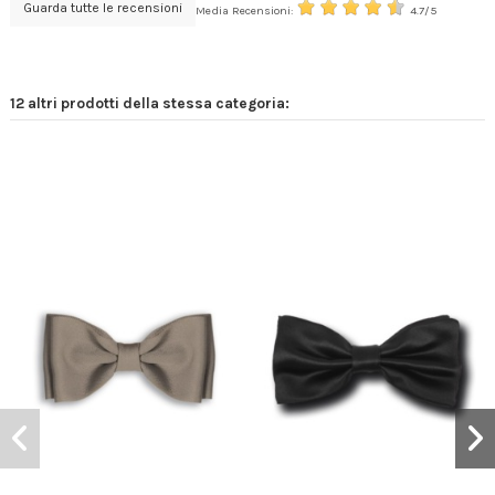
Guarda tutte le recensioni
Media Recensioni:
4.7/5
12 altri prodotti della stessa categoria: