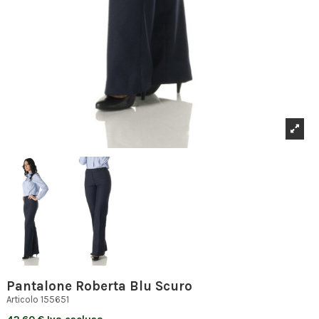
Pantalone Roberta Blu Scuro
Articolo
155651