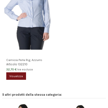
Camicia Perla Rig. Azzurro
Articolo
132210
32,70 €
Iva esclusa
Visualizza
5 altri prodotti della stessa categoria: