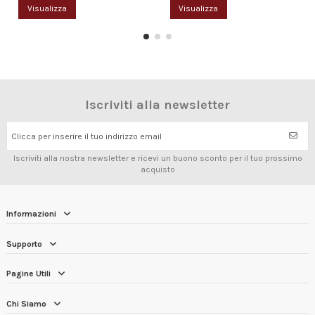
Visualizza
Visualizza
Iscriviti alla newsletter
Clicca per inserire il tuo indirizzo email
Iscriviti alla nostra newsletter e ricevi un buono sconto per il tuo prossimo
acquisto
Informazioni
Supporto
Pagine Utili
Chi Siamo