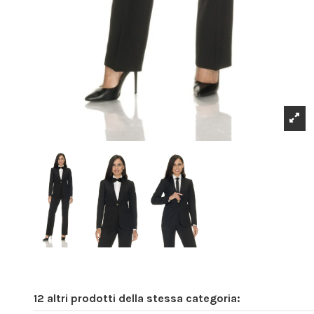
12 altri prodotti della stessa categoria: