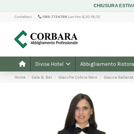
CHIUSURA ESTIV
Contattaci
089-7724799
Lun-Ven 8,30-18,00
Divise Hotel
Abbigliamento Ristora
Home
Sala & Bar
Giacche Colore Nero
Giacca Gallarat