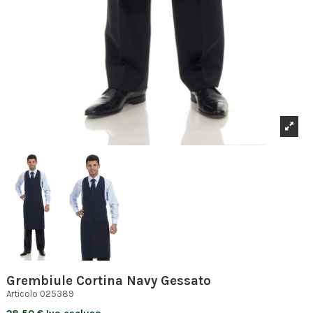
Grembiule Cortina Navy Gessato
Articolo
025389