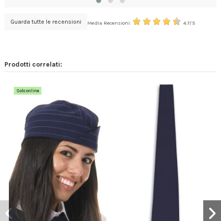
Guarda tutte le recensioni
Media Recensioni:
4.7/5
Prodotti correlati:
Solo online