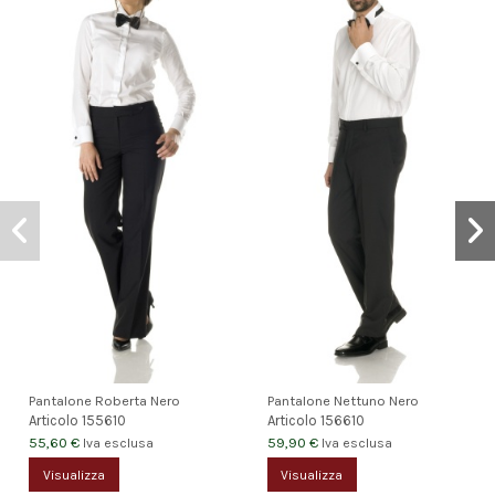
Pantalone Roberta Nero
Pantalone Nettuno Nero
Articolo
155610
Articolo
156610
55,60 €
59,90 €
Iva esclusa
Iva esclusa
Visualizza
Visualizza