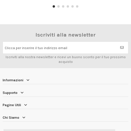
Iscriviti alla newsletter
Clicca per inserire il tuo indirizzo email
Iscriviti alla nostra newsletter e ricevi un buono sconto per il tuo prossimo
acquisto
Informazioni
Supporto
Pagine Utili
Chi Siamo