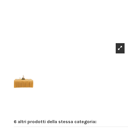
6 altri prodotti della stessa categoria: