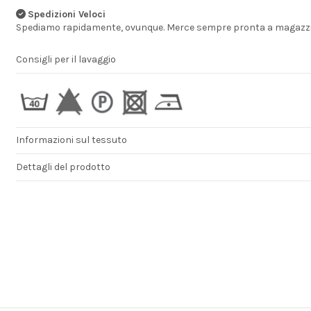
Spedizioni Veloci
Spediamo rapidamente, ovunque. Merce sempre pronta a magazzi
Consigli per il lavaggio
Informazioni sul tessuto
Dettagli del prodotto