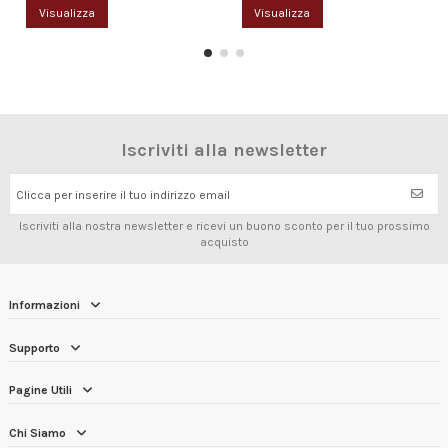
Visualizza
Visualizza
Iscriviti alla newsletter
Clicca per inserire il tuo indirizzo email
Iscriviti alla nostra newsletter e ricevi un buono sconto per il tuo prossimo
acquisto
Informazioni
Supporto
Pagine Utili
Chi Siamo