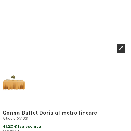
Gonna Buffet Doria al metro lineare
Articolo
551331
41,20 € Iva esclusa