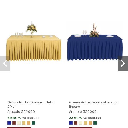
Gonna Buffet Doria modulo
Gonna Buffet Fiume al metro
2Mt
lineare
Articolo
552000
Articolo
550000
69,90 €
33,60 €
Iva esclusa
Iva esclusa