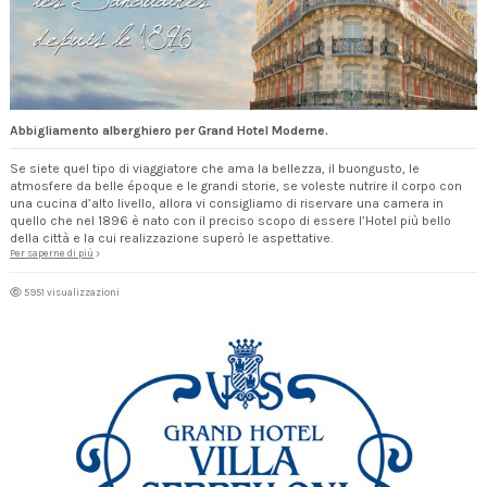
Abbigliamento alberghiero per Grand Hotel Moderne.
Se siete quel tipo di viaggiatore che ama la bellezza, il buongusto, le
atmosfere da belle époque e le grandi storie, se voleste nutrire il corpo con
una cucina d’alto livello, allora vi consigliamo di riservare una camera in
quello che nel 1896 è nato con il preciso scopo di essere l’Hotel più bello
della città e la cui realizzazione superò le aspettative.
Per saperne di più
5951 visualizzazioni