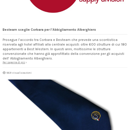
Besteam sceglie Corbara per l’Abbigliamento Alberghiero
Prosegue l’accordo tra Corbara e Besteam che prevede una scontistica
riservata agli hotel affiliati alla centrale acquisti: oltre 600 strutture di cui 180
appartenenti a Best Western. In questi anni, moltissime le strutture
convenzionate che hanno già approfittato della convenzione per gli acquisti
dell’ Abbigliamento Alberghiero.
Per saperne di più
5831 visualizzazioni