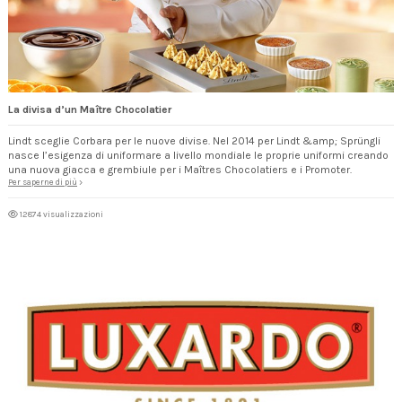
La divisa d’un Maître Chocolatier
Lindt sceglie Corbara per le nuove divise. Nel 2014 per Lindt &amp; Sprüngli
nasce l’esigenza di uniformare a livello mondiale le proprie uniformi creando
una nuova giacca e grembiule per i Maîtres Chocolatiers e i Promoter.
Per saperne di più
12874 visualizzazioni