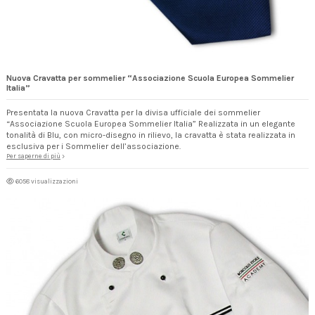
Nuova Cravatta per sommelier “Associazione Scuola Europea Sommelier
Italia”
Presentata la nuova Cravatta per la divisa ufficiale dei sommelier
“Associazione Scuola Europea Sommelier Italia” Realizzata in un elegante
tonalità di Blu, con micro-disegno in rilievo, la cravatta è stata realizzata in
esclusiva per i Sommelier dell’associazione.
Per saperne di più
6058 visualizzazioni