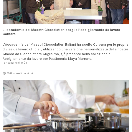
L’ accademia dei Maestri Cioccolatieri sceglie l’abbigliamento da lavoro
Corbara
L’Accademia dei Maestri Cioccolatieri Italiani ha scelto Corbara per le proprie
divise da lavoro ufficiali, utilizzando una versione personalizzata della nostra
Giacca da Cioccolatiere Guglielmo, già presente nella collezione di
Abbigliamento da lavoro per Pasticceria Maya Marrone.
Per saperne di più
5842 visualizzazioni