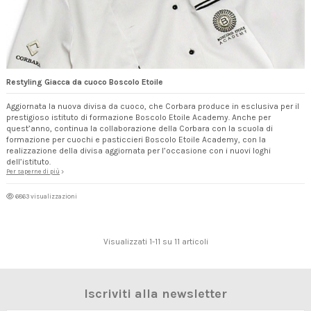
Restyling Giacca da cuoco Boscolo Etoile
Aggiornata la nuova divisa da cuoco, che Corbara produce in esclusiva per il
prestigioso istituto di formazione Boscolo Etoile Academy. Anche per
quest’anno, continua la collaborazione della Corbara con la scuola di
formazione per cuochi e pasticcieri Boscolo Etoile Academy, con la
realizzazione della divisa aggiornata per l’occasione con i nuovi loghi
dell’istituto.
Per saperne di più
6863 visualizzazioni
Visualizzati 1-11 su 11 articoli
Iscriviti alla newsletter