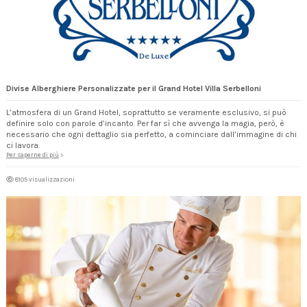
Divise Alberghiere Personalizzate per il Grand Hotel Villa Serbelloni
L’atmosfera di un Grand Hotel, soprattutto se veramente esclusivo, si può
definire solo con parole d’incanto. Per far sì che avvenga la magia, però, è
necessario che ogni dettaglio sia perfetto, a cominciare dall’immagine di chi
ci lavora.
Per saperne di più
8105 visualizzazioni