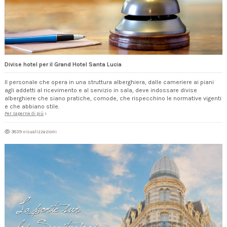
Divise hotel per il Grand Hotel Santa Lucia
Il personale che opera in una struttura alberghiera, dalle cameriere ai piani
agli addetti al ricevimento e al servizio in sala, deve indossare divise
alberghiere che siano pratiche, comode, che rispecchino le normative vigenti
e che abbiano stile.
Per saperne di più
3839 visualizzazioni