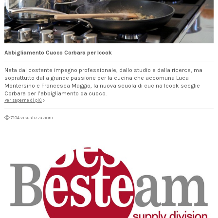
Abbigliamento Cuoco Corbara per Icook
Nata dal costante impegno professionale, dallo studio e dalla ricerca, ma
soprattutto dalla grande passione per la cucina che accomuna Luca
Montersino e Francesca Maggio, la nuova scuola di cucina Icook sceglie
Corbara per l’abbigliamento da cuoco.
Per saperne di più
7104 visualizzazioni