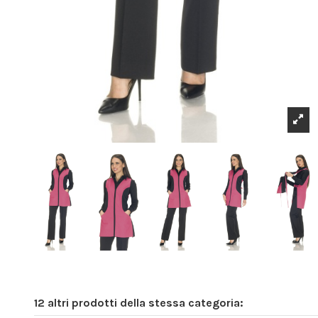
12 altri prodotti della stessa categoria: