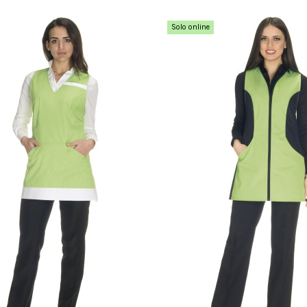
Solo online